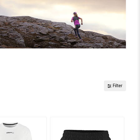
Filter