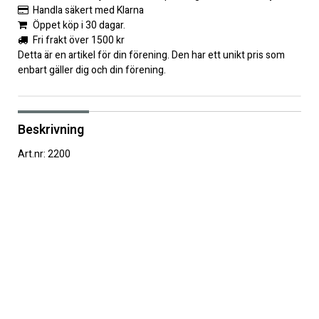
Handla säkert med Klarna
Öppet köp i 30 dagar.
Fri frakt över 1500 kr
Detta är en artikel för din förening. Den har ett unikt pris som
enbart gäller dig och din förening.
Beskrivning
Art.nr: 2200