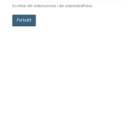
Du hittar ditt ordernummer i din orderbekräftelse.
Fortsätt