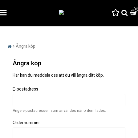
0
Ångra köp
Ångra köp
Här kan du meddela oss att du vill ångra ditt köp.
E-postadress
Ange e-postadressen som användes när ordern lades.
Ordernummer