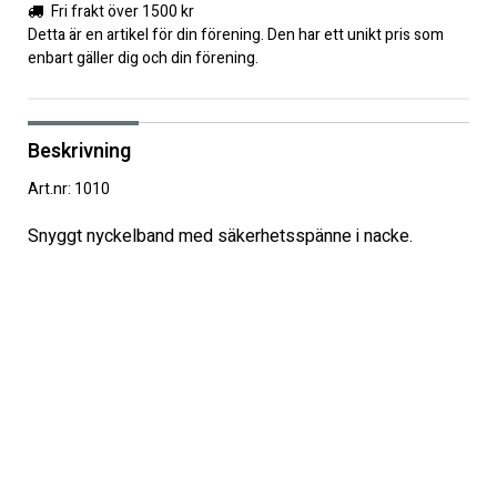
Fri frakt över 1500 kr
Detta är en artikel för din förening. Den har ett unikt pris som
enbart gäller dig och din förening.
Beskrivning
Art.nr: 1010
Snyggt nyckelband med säkerhetsspänne i nacke.